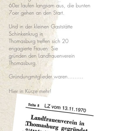
60er laufen langsam aus, die bunten
7oer gehen an den Start.
Und in der kleinen Gaststätte
Schinkenkrug in
Thomasburg treffen sich 20
engagierte Frauen: Sie
gründen den Landfrauenverein
Thomasburg.
Gründungmitglieder waren.........
Hier in Kürze mehr!