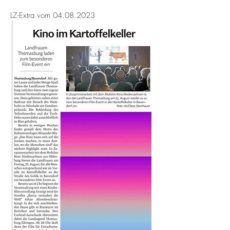
LZ-Extra vom
04.08.2023