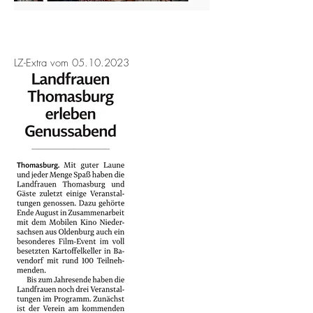
LZ-Extra vom
05.10.2023