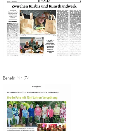
Benefit Nr. 74