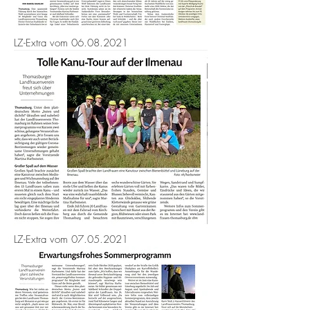
LZ-Extra vom
06.08.2021
LZ-Extra vom
07.05.2021