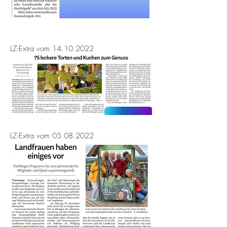
LZ-Extra vom
14.10.2022
LZ-Extra vom
05.08.2022