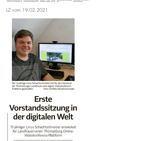
LZ vom
19.02.2021