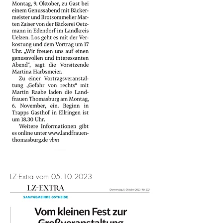
LZ-Extra vom
05.10.2023