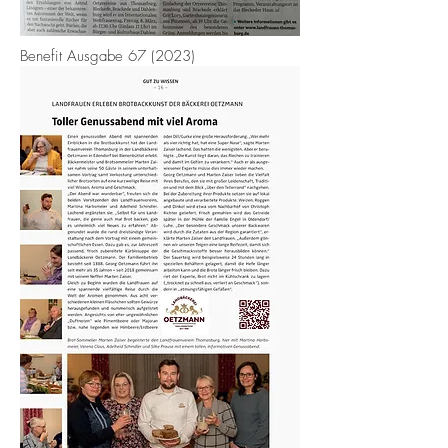
Benefit Ausgabe 67 (
2023)