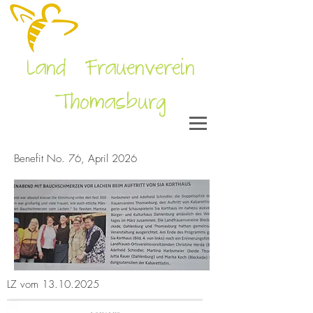
Land Frauenverein
Thomasburg
Benefit No. 76, April 2026
LZ vom
13.10.2025