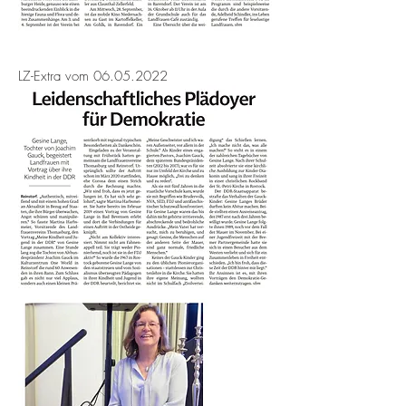
LZ-Extra vom
06.05.2022