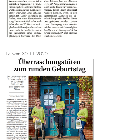
LZ vom
30.11.2020